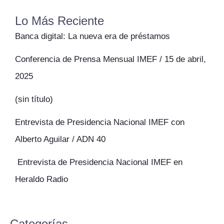
Lo Más Reciente
Banca digital: La nueva era de préstamos
Conferencia de Prensa Mensual IMEF / 15 de abril,
2025
(sin título)
Entrevista de Presidencia Nacional IMEF con
Alberto Aguilar / ADN 40
Entrevista de Presidencia Nacional IMEF en
Heraldo Radio
Categorías