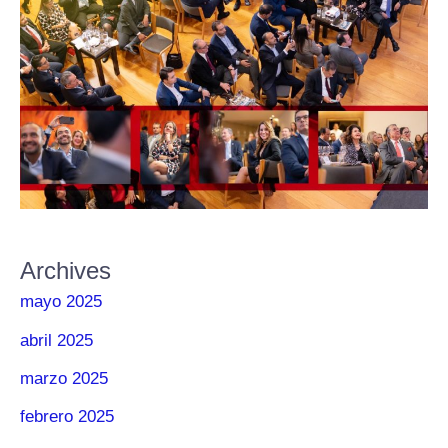
Archives
mayo 2025
abril 2025
marzo 2025
febrero 2025