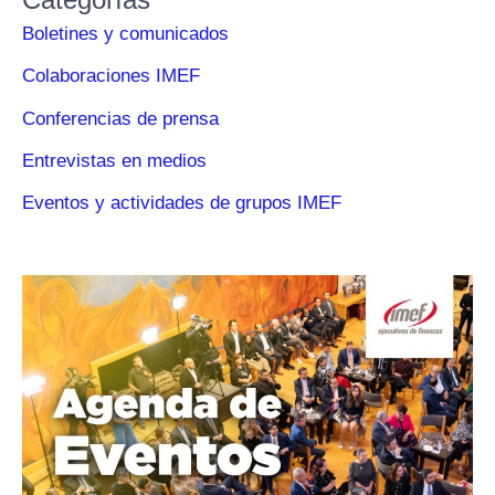
Boletines y comunicados
Colaboraciones IMEF
Conferencias de prensa
Entrevistas en medios
Eventos y actividades de grupos IMEF