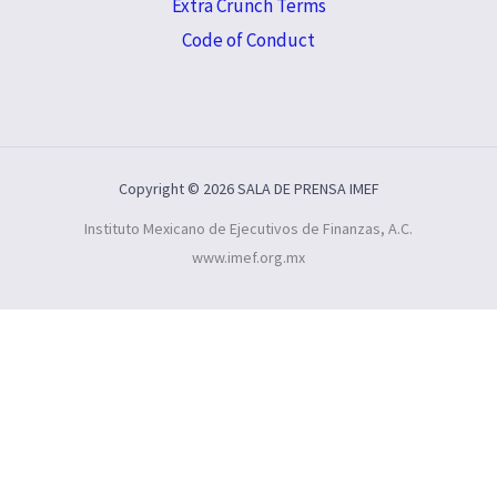
Extra Crunch Terms
Code of Conduct
Copyright © 2026 SALA DE PRENSA IMEF
Instituto Mexicano de Ejecutivos de Finanzas, A.C.
www.imef.org.mx