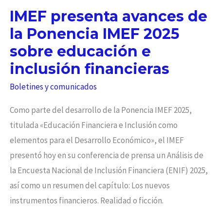
IMEF presenta avances de
la Ponencia IMEF 2025
sobre educación e
inclusión financieras
Boletines y comunicados
Como parte del desarrollo de la Ponencia IMEF 2025,
titulada «Educación Financiera e Inclusión como
elementos para el Desarrollo Económico», el IMEF
presentó hoy en su conferencia de prensa un Análisis de
la Encuesta Nacional de Inclusión Financiera (ENIF) 2025,
así como un resumen del capítulo: Los nuevos
instrumentos financieros. Realidad o ficción.